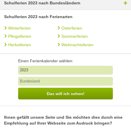
+
Schulferien 2023 nach Bundesländern
Schulferien 2023 nach Ferienarten
Winterferien
Osterferien
Pfingstferien
Sommerferien
Herbstferien
Weihnachtsferien
Einen Ferienkalender wählen:
Das will ich sehen!
Ihnen gefällt unsere Seite und Sie möchten dies durch eine
Empfehlung auf Ihrer Webseite zum Audruck bringen?