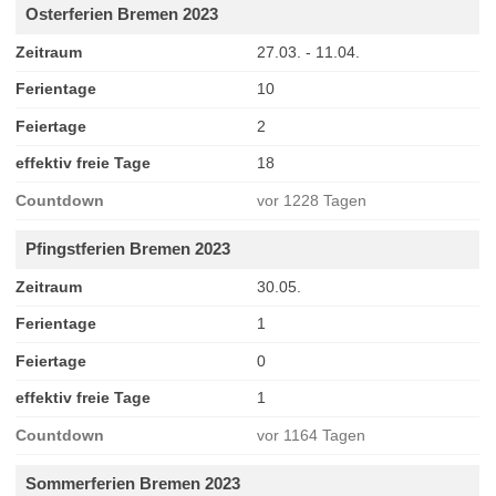
Osterferien Bremen 2023
Zeitraum
27.03. - 11.04.
Ferientage
10
Feiertage
2
effektiv freie Tage
18
Countdown
vor 1228 Tagen
Pfingstferien Bremen 2023
Zeitraum
30.05.
Ferientage
1
Feiertage
0
effektiv freie Tage
1
Countdown
vor 1164 Tagen
Sommerferien Bremen 2023