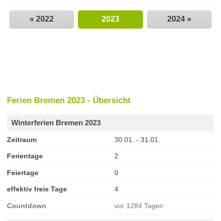
« 2022
2023
2024 »
Ferien Bremen 2023 - Übersicht
Winterferien Bremen 2023
Zeitraum
30.01. - 31.01.
Ferientage
2
Feiertage
0
effektiv freie Tage
4
Countdown
vor 1284 Tagen