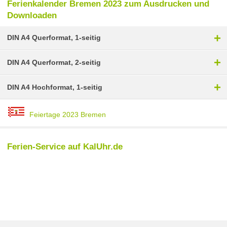
Ferienkalender Bremen 2023 zum Ausdrucken und
Downloaden
+
DIN A4 Querformat, 1-seitig
+
DIN A4 Querformat, 2-seitig
+
DIN A4 Hochformat, 1-seitig
Feiertage 2023 Bremen
Ferien-Service auf KalUhr.de