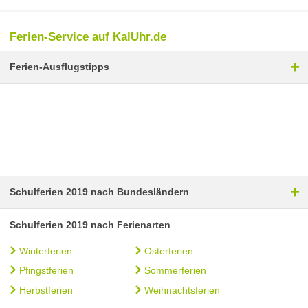
Ferien-Service auf KalUhr.de
+
Ferien-Ausflugstipps
+
Schulferien 2019 nach Bundesländern
Schulferien 2019 nach Ferienarten
Winterferien
Osterferien
Pfingstferien
Sommerferien
Herbstferien
Weihnachtsferien