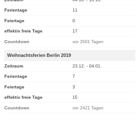
Ferientage
11
Feiertage
0
effektiv freie Tage
17
Countdown
vor 2501 Tagen
Weihnachtsferien Berlin 2019
Zeitraum
23.12. - 04.01.
Ferientage
7
Feiertage
3
effektiv freie Tage
15
Countdown
vor 2421 Tagen