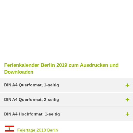
Ferienkalender Berlin 2019 zum Ausdrucken und
Downloaden
+
DIN A4 Querformat, 1-seitig
+
DIN A4 Querformat, 2-seitig
+
DIN A4 Hochformat, 1-seitig
Feiertage 2019 Berlin