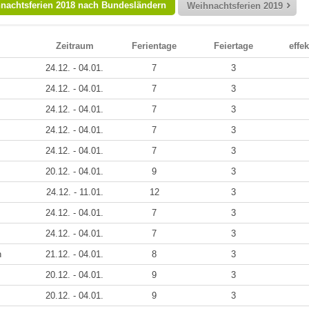
nachtsferien 2018 nach Bundesländern
Weihnachtsferien 2019
Zeitraum
Ferientage
Feiertage
effek
24.12. - 04.01.
7
3
24.12. - 04.01.
7
3
24.12. - 04.01.
7
3
24.12. - 04.01.
7
3
24.12. - 04.01.
7
3
20.12. - 04.01.
9
3
24.12. - 11.01.
12
3
24.12. - 04.01.
7
3
24.12. - 04.01.
7
3
n
21.12. - 04.01.
8
3
20.12. - 04.01.
9
3
20.12. - 04.01.
9
3