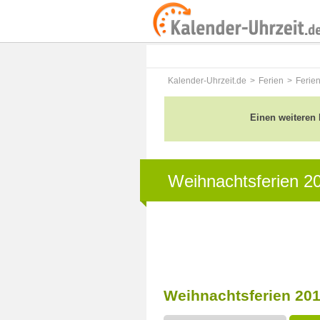
Kalender-Uhrzeit.de
Ferien
Ferie
Einen weiteren 
Weihnachtsferien 2
Weihnachtsferien 201