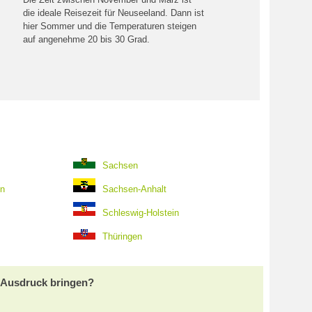
die ideale Reisezeit für Neuseeland. Dann ist
hier Sommer und die Temperaturen steigen
auf angenehme 20 bis 30 Grad.
Sachsen
en
Sachsen-Anhalt
Schleswig-Holstein
Thüringen
m Ausdruck bringen?