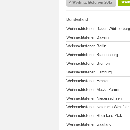
Weih
Weihnachtsferien 2017
Bundesland
Weihnachtsferien Baden-Württemberg
Weihnachtsferien Bayern
Weihnachtsferien Berlin
Weihnachtsferien Brandenburg
Weihnachtsferien Bremen
Weihnachtsferien Hamburg
Weihnachtsferien Hessen
Weihnachtsferien Meck.-Pomm.
Weihnachtsferien Niedersachsen
Weihnachtsferien Nordrhein-Westfale
Weihnachtsferien Rheinland-Pfalz
Weihnachtsferien Saarland