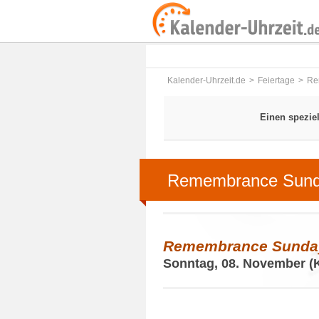
Kalender-Uhrzeit.de
Feiertage
Re
Einen spezie
Remembrance Sun
Remembrance Sunda
Sonntag, 08. November (