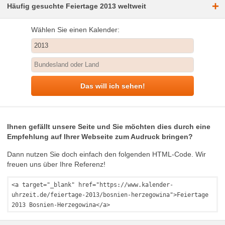
+
Häufig gesuchte Feiertage 2013 weltweit
Wählen Sie einen Kalender:
Das will ich sehen!
Ihnen gefällt unsere Seite und Sie möchten dies durch eine
Empfehlung auf Ihrer Webseite zum Audruck bringen?
Dann nutzen Sie doch einfach den folgenden HTML-Code. Wir
freuen uns über Ihre Referenz!
<a target="_blank" href="https://www.kalender-
uhrzeit.de/feiertage-2013/bosnien-herzegowina">Feiertage
2013 Bosnien-Herzegowina</a>