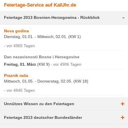
Feiertage-Service auf KalUhr.de
-
Feiertage 2013 Bosnien-Herzegowina - Rückblick
Nova godina
Dienstag, 01.01. - Mittwoch, 02.01. (KW 1)
vor 4965 Tagen
Dan nezavisnosti Bosne i Hercegovine
Freitag, 01. März
(KW 9)
vor 4906 Tagen
Praznik rada
Mittwoch, 01.05. - Donnerstag, 02.05. (KW 18)
vor 4845 Tagen
+
Unnützes Wissen zu den Feiertagen
+
Feiertage 2013 deutscher Bundesländer