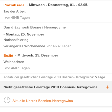
Mittwoch - Donnerstag, 01. - 02.05.
Praznik rada
Tag der Arbeit
vor 4845 Tagen
Dan državnosti Bosne i Hercegovine
Montag, 25. November
Nationalfeiertag
verlängertes Wochenende
vor 4637 Tagen
Mittwoch, 25. Dezember
Božić
Weihnachten
vor 4607 Tagen
Anzahl der gesetzlichen Feiertage 2013 Bosnien-Herzegowina:
5 Tage
+
Nicht gesetzliche Feiertage 2013 Bosnien-Herzegowina
Aktuelle Uhrzeit Bosnien-Herzegowina