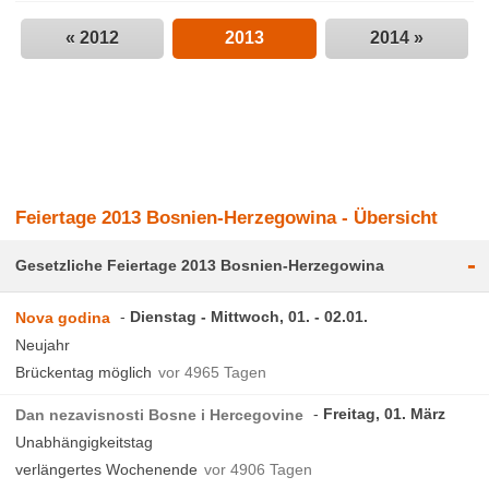
« 2012
2013
2014 »
Feiertage 2013 Bosnien-Herzegowina - Übersicht
-
Gesetzliche Feiertage 2013 Bosnien-Herzegowina
Dienstag - Mittwoch, 01. - 02.01.
Nova godina
Neujahr
Brückentag möglich
vor 4965 Tagen
Freitag, 01. März
Dan nezavisnosti Bosne i Hercegovine
Unabhängigkeitstag
verlängertes Wochenende
vor 4906 Tagen