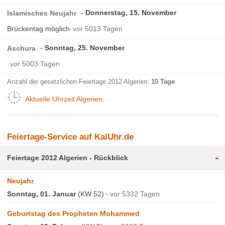
Donnerstag, 15. November
Islamisches Neujahr
Brückentag möglich
vor 5013 Tagen
Sonntag, 25. November
Aschura
vor 5003 Tagen
Anzahl der gesetzlichen Feiertage 2012 Algerien:
10 Tage
Aktuelle Uhrzeit Algerien
Feiertage-Service auf KalUhr.de
-
Feiertage 2012 Algerien - Rückblick
Neujahr
Sonntag, 01. Januar
(KW 52)
vor 5332 Tagen
Geburtstag des Propheten Mohammed