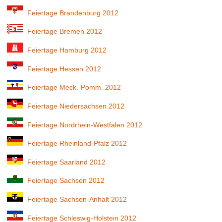
Feiertage Brandenburg 2012
Feiertage Bremen 2012
Feiertage Hamburg 2012
Feiertage Hessen 2012
Feiertage Meck.-Pomm. 2012
Feiertage Niedersachsen 2012
Feiertage Nordrhein-Westfalen 2012
Feiertage Rheinland-Pfalz 2012
Feiertage Saarland 2012
Feiertage Sachsen 2012
Feiertage Sachsen-Anhalt 2012
Feiertage Schleswig-Holstein 2012