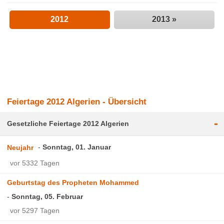
2012
2013 »
Feiertage 2012 Algerien - Übersicht
-
Gesetzliche Feiertage 2012 Algerien
Sonntag, 01. Januar
Neujahr
vor 5332 Tagen
Geburtstag des Propheten Mohammed
Sonntag, 05. Februar
vor 5297 Tagen