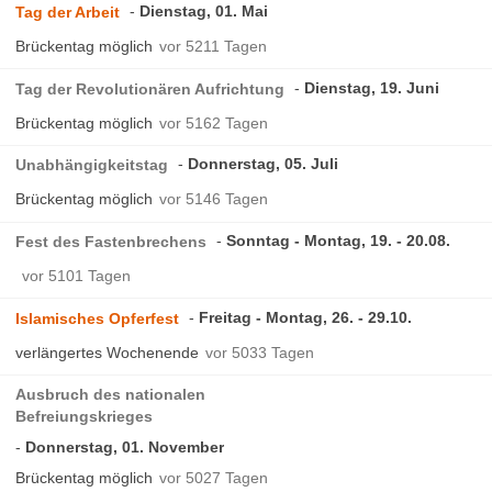
Dienstag, 01. Mai
Tag der Arbeit
Brückentag möglich
vor 5211 Tagen
Dienstag, 19. Juni
Tag der Revolutionären Aufrichtung
Brückentag möglich
vor 5162 Tagen
Donnerstag, 05. Juli
Unabhängigkeitstag
Brückentag möglich
vor 5146 Tagen
Sonntag - Montag, 19. - 20.08.
Fest des Fastenbrechens
vor 5101 Tagen
Freitag - Montag, 26. - 29.10.
Islamisches Opferfest
verlängertes Wochenende
vor 5033 Tagen
Ausbruch des nationalen
Befreiungskrieges
Donnerstag, 01. November
Brückentag möglich
vor 5027 Tagen