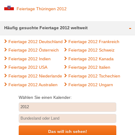
Feiertage Thüringen 2012
-
Häufig gesuchte Feiertage 2012 weltweit
Feiertage 2012 Deutschland
Feiertage 2012 Frankreich
Feiertage 2012 Österreich
Feiertage 2012 Schweiz
Feiertage 2012 Indien
Feiertage 2012 Kanada
Feiertage 2012 USA
Feiertage 2012 Italien
Feiertage 2012 Niederlande
Feiertage 2012 Tschechien
Feiertage 2012 Australien
Feiertage 2012 Ungarn
Wählen Sie einen Kalender:
Das will ich sehen!