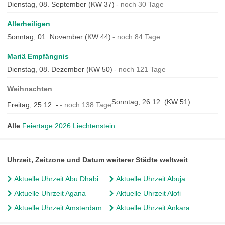
Dienstag, 08. September (KW 37)
noch 30 Tage
Allerheiligen
Sonntag, 01. November (KW 44)
noch 84 Tage
Mariä Empfängnis
Dienstag, 08. Dezember (KW 50)
noch 121 Tage
Weihnachten
Sonntag, 26.12. (KW 51)
Freitag, 25.12. -
noch 138 Tage
Alle
Feiertage 2026 Liechtenstein
Uhrzeit, Zeitzone und Datum weiterer Städte weltweit
Aktuelle Uhrzeit Abu Dhabi
Aktuelle Uhrzeit Abuja
Aktuelle Uhrzeit Agana
Aktuelle Uhrzeit Alofi
Aktuelle Uhrzeit Amsterdam
Aktuelle Uhrzeit Ankara