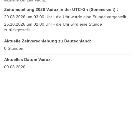
Aktuelle Uhrzeit Vaduz
Zeitumstellung 2026 Vaduz in der UTC+2h (Sommerzeit) :
29.03.2026 um 03:00 Uhr - die Uhr wurde eine Stunde vorgestellt.
25.10.2026 um 02:00 Uhr - die Uhr wird eine Stunde
zurückgestellt.
Aktuelle Zeitverschiebung zu Deutschland:
0 Stunden
Aktuelles Datum Vaduz:
09.08.2026