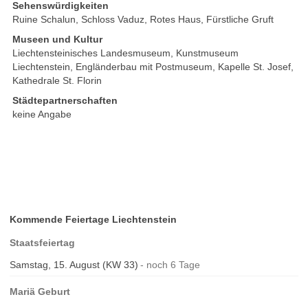
Sehenswürdigkeiten
Ruine Schalun, Schloss Vaduz, Rotes Haus, Fürstliche Gruft
Museen und Kultur
Liechtensteinisches Landesmuseum, Kunstmuseum
Liechtenstein, Engländerbau mit Postmuseum, Kapelle St. Josef,
Kathedrale St. Florin
Städtepartnerschaften
keine Angabe
Kommende Feiertage Liechtenstein
Staatsfeiertag
Samstag, 15. August (KW 33)
noch 6 Tage
Mariä Geburt