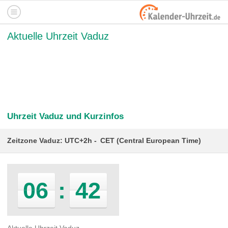
Aktuelle Uhrzeit Vaduz
Uhrzeit Vaduz und Kurzinfos
Zeitzone Vaduz: UTC+2h
CET (Central European Time)
06
:
42