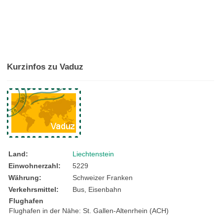
Kurzinfos zu Vaduz
Land:
Liechtenstein
Einwohnerzahl:
5229
Währung:
Schweizer Franken
Verkehrsmittel:
Bus, Eisenbahn
Flughafen
Flughafen in der Nähe: St. Gallen-Altenrhein (ACH)