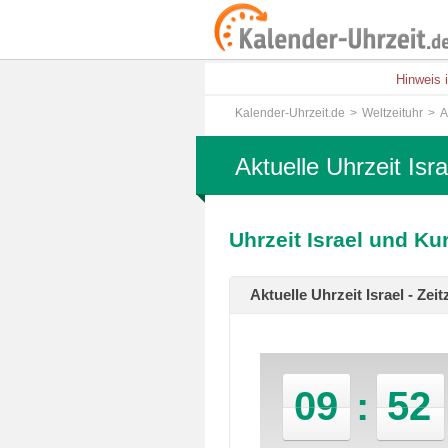
Hinweis 
Kalender-Uhrzeit.de
Weltzeituhr
A
Aktuelle Uhrzeit Isra
Uhrzeit Israel und Ku
Aktuelle Uhrzeit Israel - Z
09
:
52