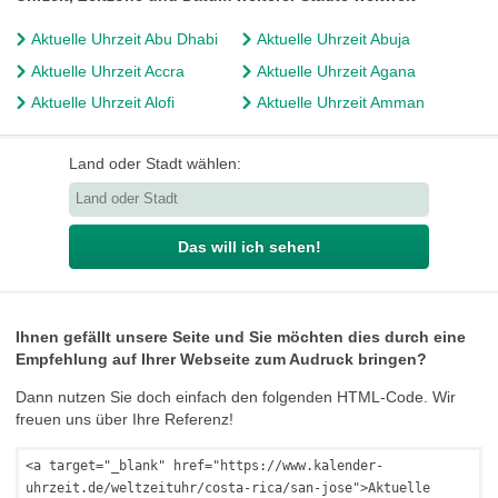
Aktuelle Uhrzeit Abu Dhabi
Aktuelle Uhrzeit Abuja
Aktuelle Uhrzeit Accra
Aktuelle Uhrzeit Agana
Aktuelle Uhrzeit Alofi
Aktuelle Uhrzeit Amman
Land oder Stadt wählen:
Das will ich sehen!
Ihnen gefällt unsere Seite und Sie möchten dies durch eine
Empfehlung auf Ihrer Webseite zum Audruck bringen?
Dann nutzen Sie doch einfach den folgenden HTML-Code. Wir
freuen uns über Ihre Referenz!
<a target="_blank" href="https://www.kalender-
uhrzeit.de/weltzeituhr/costa-rica/san-jose">Aktuelle