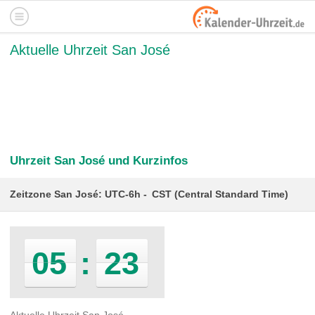
Aktuelle Uhrzeit San José
Uhrzeit San José und Kurzinfos
Zeitzone San José: UTC-6h
CST (Central Standard Time)
05
:
23