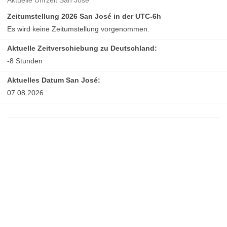
Aktuelle Uhrzeit San José
Zeitumstellung 2026 San José in der UTC-6h
Es wird keine Zeitumstellung vorgenommen.
Aktuelle Zeitverschiebung zu Deutschland:
-8 Stunden
Aktuelles Datum San José:
07.08.2026