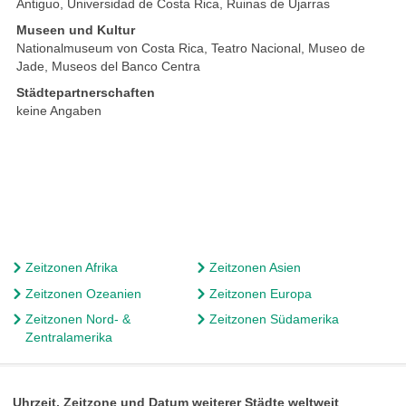
Antiguo, Universidad de Costa Rica, Ruinas de Ujarras
Museen und Kultur
Nationalmuseum von Costa Rica, Teatro Nacional, Museo de
Jade, Museos del Banco Centra
Städtepartnerschaften
keine Angaben
Zeitzonen Afrika
Zeitzonen Asien
Zeitzonen Ozeanien
Zeitzonen Europa
Zeitzonen Nord- &
Zeitzonen Südamerika
Zentralamerika
Uhrzeit, Zeitzone und Datum weiterer Städte weltweit