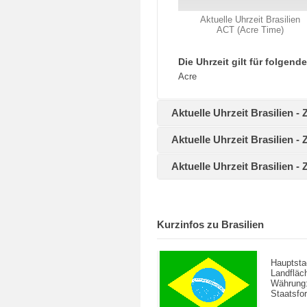
Aktuelle Uhrzeit Brasilien
ACT (Acre Time)
Die Uhrzeit gilt für folgend
Acre
Aktuelle Uhrzeit Brasilien 
Aktuelle Uhrzeit Brasilien -
Aktuelle Uhrzeit Brasilien -
Kurzinfos zu Brasilien
Hauptsta
Landfläc
Währung
Staatsfo