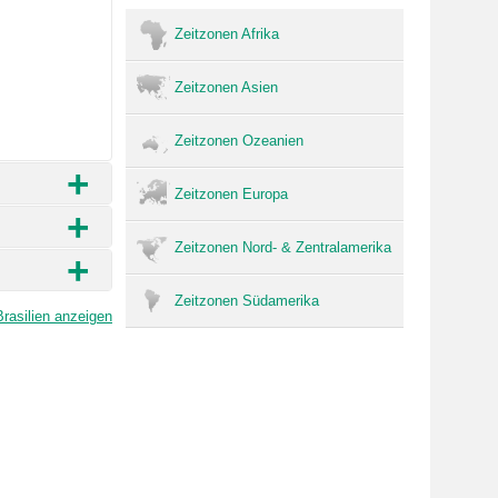
Zeitzonen Afrika
Zeitzonen Asien
Zeitzonen Ozeanien
+
Zeitzonen Europa
+
Zeitzonen Nord- & Zentralamerika
+
Zeitzonen Südamerika
Brasilien anzeigen