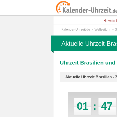
Hinweis 
Kalender-Uhrzeit.de
Weltzeituhr
S
Aktuelle Uhrzeit Bras
Uhrzeit Brasilien und
Aktuelle Uhrzeit Brasilien -
01
:
47