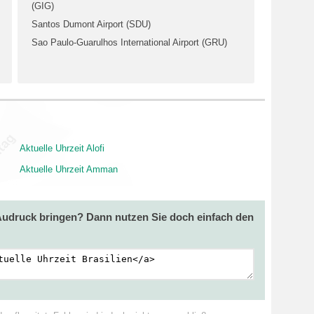
(GIG)
Santos Dumont Airport (SDU)
Sao Paulo-Guarulhos International Airport (GRU)
Aktuelle Uhrzeit Alofi
Aktuelle Uhrzeit Amman
 Audruck bringen? Dann nutzen Sie doch einfach den