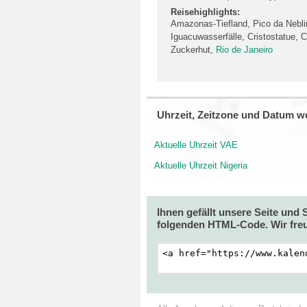
Reisehighlights:
Amazonas-Tiefland, Pico da Nebli
Iguacuwasserfälle, Cristostatue,
Zuckerhut,
Rio de Janeiro
Uhrzeit, Zeitzone und Datum we
Aktuelle Uhrzeit VAE
Aktuelle Uhrzeit Nigeria
Ihnen gefällt unsere Seite und
folgenden HTML-Code. Wir freu