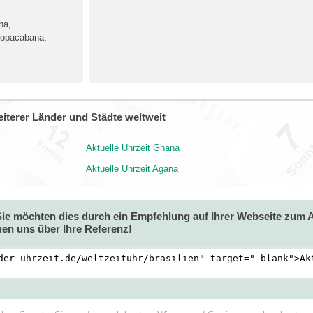
na,
 Copacabana,
iterer Länder und Städte weltweit
Aktuelle Uhrzeit Ghana
Aktuelle Uhrzeit Agana
 Sie möchten dies durch ein Empfehlung auf Ihrer Webseite zum
en uns über Ihre Referenz!