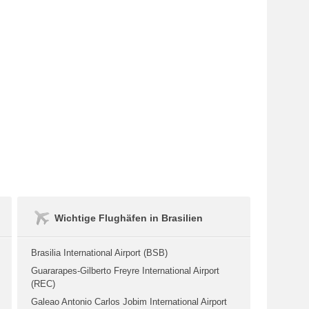
Wichtige Flughäfen in Brasilien
Brasilia International Airport (BSB)
Guararapes-Gilberto Freyre International Airport
(REC)
Galeao Antonio Carlos Jobim International Airport