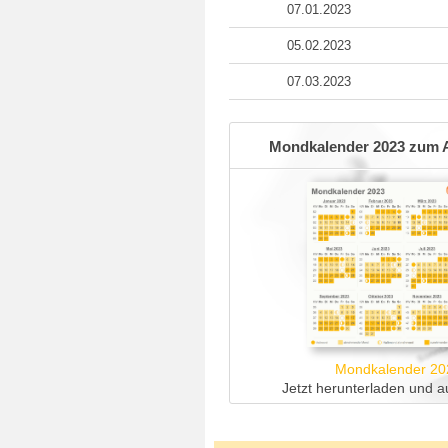
07.01.2023
05.02.2023
07.03.2023
Mondkalender 2023 zum 
Mondkalender 20
Jetzt herunterladen und a