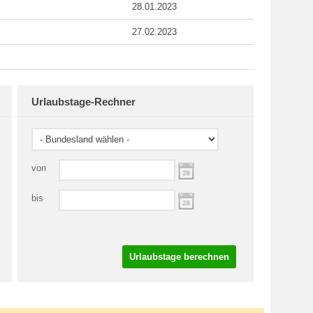
28.01.2023
27.02.2023
Urlaubstage-Rechner
von
bis
Urlaubstage berechnen