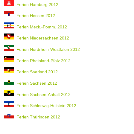
Ferien Hamburg 2012
Ferien Hessen 2012
Ferien Meck.-Pomm. 2012
Ferien Niedersachsen 2012
Ferien Nordrhein-Westfalen 2012
Ferien Rheinland-Pfalz 2012
Ferien Saarland 2012
Ferien Sachsen 2012
Ferien Sachsen-Anhalt 2012
Ferien Schleswig-Holstein 2012
Ferien Thüringen 2012