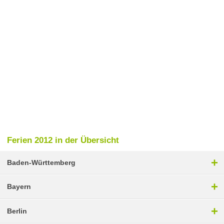
Ferien 2012 in der Übersicht
+
Baden-Württemberg
+
Bayern
+
Berlin