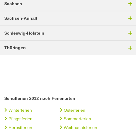
+
Sachsen
+
Sachsen-Anhalt
+
Schleswig-Holstein
+
Thüringen
Schulferien 2012 nach Ferienarten
Winterferien
Osterferien
Pfingstferien
Sommerferien
Herbstferien
Weihnachtsferien