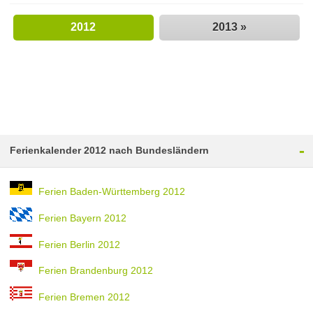
2012
2013 »
-
Ferienkalender 2012 nach Bundesländern
Ferien Baden-Württemberg 2012
Ferien Bayern 2012
Ferien Berlin 2012
Ferien Brandenburg 2012
Ferien Bremen 2012