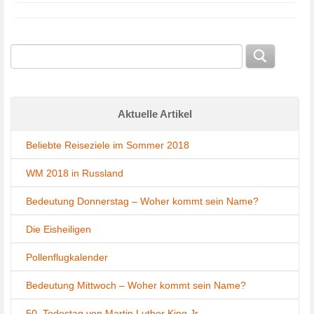
Aktuelle Artikel
Beliebte Reiseziele im Sommer 2018
WM 2018 in Russland
Bedeutung Donnerstag – Woher kommt sein Name?
Die Eisheiligen
Pollenflugkalender
Bedeutung Mittwoch – Woher kommt sein Name?
50. Todestag von Martin Luther King Jr.