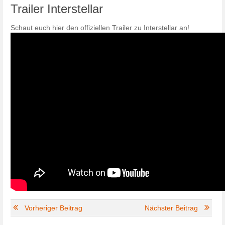
Trailer Interstellar
Schaut euch hier den offiziellen Trailer zu Interstellar an!
Vorheriger Beitrag
Nächster Beitrag