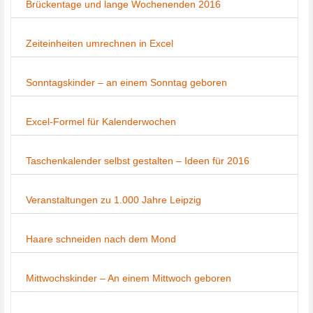
Brückentage und lange Wochenenden 2016
Zeiteinheiten umrechnen in Excel
Sonntagskinder – an einem Sonntag geboren
Excel-Formel für Kalenderwochen
Taschenkalender selbst gestalten – Ideen für 2016
Veranstaltungen zu 1.000 Jahre Leipzig
Haare schneiden nach dem Mond
Mittwochskinder – An einem Mittwoch geboren