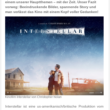
einem unserer Hauptthemen – mit der Zeit. Unser Fazit
vorweg: Beeindruckende Bilder, spannende Story und
man verlässt das Kino mit einem Kopf voller Gedanken!
Kinofilm Interstellar von Christopher Nolan
Interstellar ist eine us-amerikanisch/britische Produktion vom