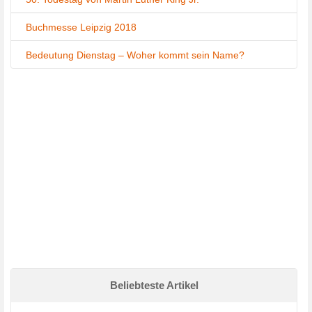
Buchmesse Leipzig 2018
Bedeutung Dienstag – Woher kommt sein Name?
Beliebteste Artikel